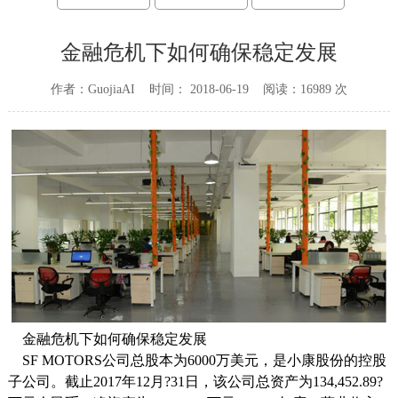
金融危机下如何确保稳定发展
作者：GuojiaAI 时间： 2018-06-19 阅读：16989 次
金融危机下如何确保稳定发展
SF MOTORS公司总股本为6000万美元，是小康股份的控股
子公司。截止2017年12月?31日，该公司总资产为134,452.89?